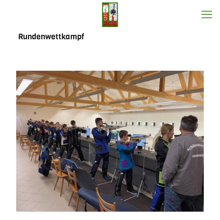
Rundenwettkampf