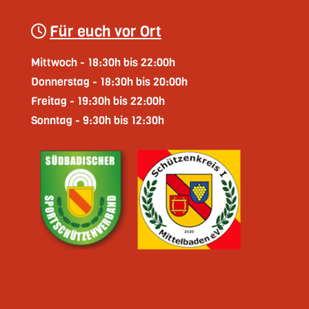
Für euch vor Ort
Mittwoch - 18:30h bis 22:00h
Donnerstag - 18:30h bis 20:00h
Freitag - 19:30h bis 22:00h
Sonntag - 9:30h bis 12:30h