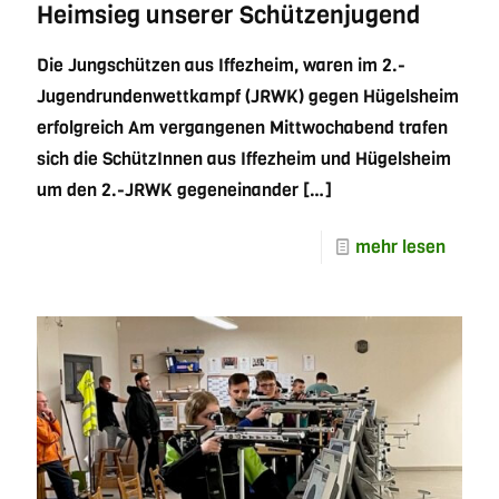
Heimsieg unserer Schützenjugend
Die Jungschützen aus Iffezheim, waren im 2.-
Jugendrundenwettkampf (JRWK) gegen Hügelsheim
erfolgreich Am vergangenen Mittwochabend trafen
sich die SchützInnen aus Iffezheim und Hügelsheim
um den 2.-JRWK gegeneinander
[…]
mehr lesen