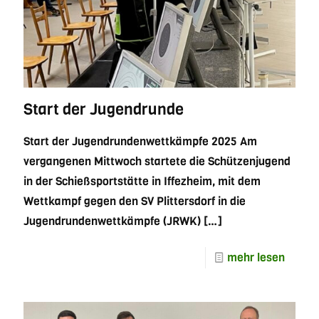
Start der Jugendrunde
Start der Jugendrundenwettkämpfe 2025 Am
vergangenen Mittwoch startete die Schützenjugend
in der Schießsportstätte in Iffezheim, mit dem
Wettkampf gegen den SV Plittersdorf in die
Jugendrundenwettkämpfe (JRWK)
[…]
mehr lesen