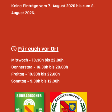
Keine Einträge vom 7. August 2026 bis zum 8.
August 2026.
Für euch vor Ort
Mittwoch - 18:30h bis 22:00h
Donnerstag - 18:30h bis 20:00h
Freitag - 19:30h bis 22:00h
Sonntag - 9:30h bis 12:30h