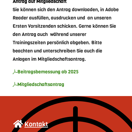
Antrag auf Mitgliedschaft
Sie können sich den Antrag downloaden, in Adobe
Reader ausfüllen, ausdrucken und an unseren
Ersten Vorsitzenden schicken. Gerne können Sie
den Antrag auch während unserer
Trainingszeiten persönlich abgeben. Bitte
beachten und unterschreiben Sie auch die
Anlagen im Mitgliedschaftsantrag.
Beitragsbemessung ab 2025
Mitgliedschaftsantrag
Kontakt