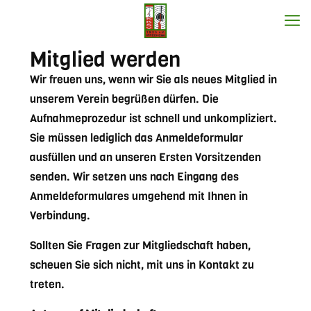
Mitglied werden
Wir freuen uns, wenn wir Sie als neues Mitglied in
unserem Verein begrüßen dürfen. Die
Aufnahmeprozedur ist schnell und unkompliziert.
Sie müssen lediglich das Anmeldeformular
ausfüllen und an unseren Ersten Vorsitzenden
senden. Wir setzen uns nach Eingang des
Anmeldeformulares umgehend mit Ihnen in
Verbindung.
Sollten Sie Fragen zur Mitgliedschaft haben,
scheuen Sie sich nicht, mit uns in Kontakt zu
treten.