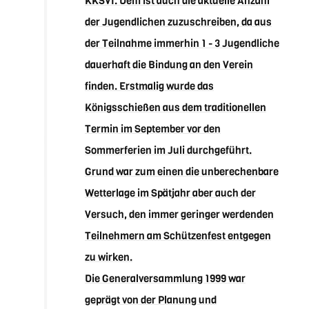
KKSVI. Dem ist auch die aktuelle Anzahl
der Jugendlichen zuzuschreiben, da aus
der Teilnahme immerhin 1 - 3 Jugendliche
dauerhaft die Bindung an den Verein
finden. Erstmalig wurde das
Königsschießen aus dem traditionellen
Termin im September vor den
Sommerferien im Juli durchgeführt.
Grund war zum einen die unberechenbare
Wetterlage im Spätjahr aber auch der
Versuch, den immer geringer werdenden
Teilnehmern am Schützenfest entgegen
zu wirken.
Die Generalversammlung 1999 war
geprägt von der Planung und