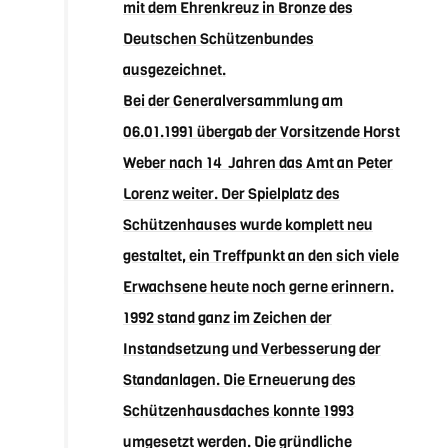
mit dem Ehrenkreuz in Bronze des
Deutschen Schützenbundes
ausgezeichnet.
Bei der Generalversammlung am
06.01.1991 übergab der Vorsitzende Horst
Weber nach 14 Jahren das Amt an Peter
Lorenz weiter. Der Spielplatz des
Schützenhauses wurde komplett neu
gestaltet, ein Treffpunkt an den sich viele
Erwachsene heute noch gerne erinnern.
1992 stand ganz im Zeichen der
Instandsetzung und Verbesserung der
Standanlagen. Die Erneuerung des
Schützenhausdaches konnte 1993
umgesetzt werden. Die gründliche