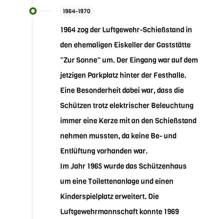
1964-1970
1964 zog der Luftgewehr-Schießstand in
den ehemaligen Eiskeller der Gaststätte
"Zur Sonne" um. Der Eingang war auf dem
jetzigen Parkplatz hinter der Festhalle.
Eine Besonderheit dabei war, dass die
Schützen trotz elektrischer Beleuchtung
immer eine Kerze mit an den Schießstand
nehmen mussten, da keine Be- und
Entlüftung vorhanden war.
Im Jahr 1965 wurde das Schützenhaus
um eine Toilettenanlage und einen
Kinderspielplatz erweitert. Die
Luftgewehrmannschaft konnte 1969