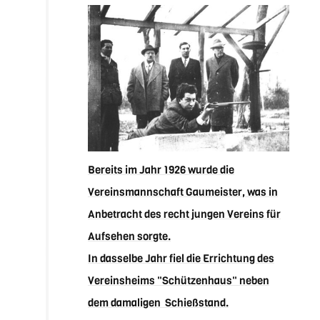
Bereits im Jahr 1926 wurde die
Vereinsmannschaft Gaumeister, was in
Anbetracht des recht jungen Vereins für
Aufsehen sorgte.
In dasselbe Jahr fiel die Errichtung des
Vereinsheims "Schützenhaus" neben
dem damaligen Schießstand.