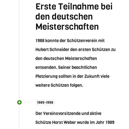
Erste Teilnahme bei
den deutschen
Meisterschaften
1988 konnte der Schützenverein mit
Hubert Schneider den ersten Schützen zu
den deutschen Meisterschaften
entsenden. Seiner beachtlichen
Platzierung sollten in der Zukunft viele
weitere Schützen folgen.
1989-1998
Der Vereinsvorsitzende und aktive
Schütze Horst Weber wurde im Jahr 1989