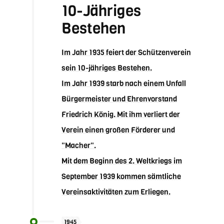
10-Jähriges
Bestehen
Im Jahr 1935 feiert der Schützenverein
sein 10-jähriges Bestehen.
Im Jahr 1939 starb nach einem Unfall
Bürgermeister und Ehrenvorstand
Friedrich König. Mit ihm verliert der
Verein einen großen Förderer und
"Macher".
Mit dem Beginn des 2. Weltkriegs im
September 1939 kommen sämtliche
Vereinsaktivitäten zum Erliegen.
1945