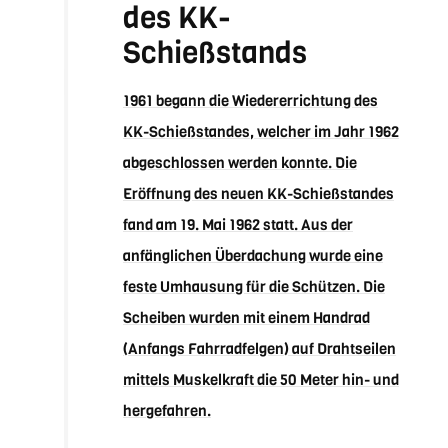
des KK-
Schießstands
1961 begann die Wiedererrichtung des
KK-Schießstandes, welcher im Jahr 1962
abgeschlossen werden konnte. Die
Eröffnung des neuen KK-Schießstandes
fand am 19. Mai 1962 statt. Aus der
anfänglichen Überdachung wurde eine
feste Umhausung für die Schützen. Die
Scheiben wurden mit einem Handrad
(Anfangs Fahrradfelgen) auf Drahtseilen
mittels Muskelkraft die 50 Meter hin- und
hergefahren.