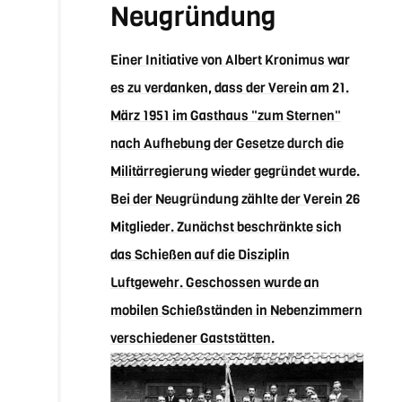
Neugründung
Einer Initiative von Albert Kronimus war
es zu verdanken, dass der Verein am 21.
März 1951 im Gasthaus "zum Sternen"
nach Aufhebung der Gesetze durch die
Militärregierung wieder gegründet wurde.
Bei der Neugründung zählte der Verein 26
Mitglieder. Zunächst beschränkte sich
das Schießen auf die Disziplin
Luftgewehr. Geschossen wurde an
mobilen Schießständen in Nebenzimmern
verschiedener Gaststätten.