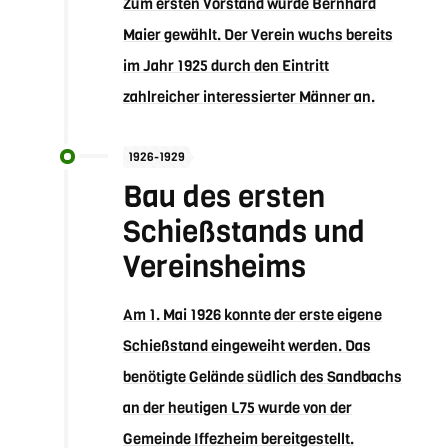
Zum ersten Vorstand wurde Bernhard
Maier gewählt. Der Verein wuchs bereits
im Jahr 1925 durch den Eintritt
zahlreicher interessierter Männer an.
1926-1929
Bau des ersten
Schießstands und
Vereinsheims
Am 1. Mai 1926 konnte der erste eigene
Schießstand eingeweiht werden. Das
benötigte Gelände südlich des Sandbachs
an der heutigen L75 wurde von der
Gemeinde Iffezheim bereitgestellt.