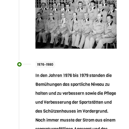
1976-1980
In den Jahren 1976 bis 1979 standen die
Bemühungen das sportliche Niveau zu
halten und zu verbessern sowie die Pflege
und Verbesserung der Sportstätten und
des Schützenhauses im Vordergrund.
Noch immer musste der Strom aus einem