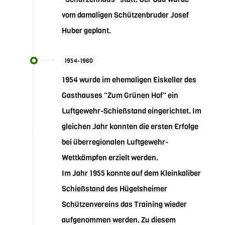
vom damaligen Schützenbruder Josef
Huber geplant.
1954-1960
1954 wurde im ehemaligen Eiskeller des
Gasthauses "Zum Grünen Hof" ein
Luftgewehr-Schießstand eingerichtet. Im
gleichen Jahr konnten die ersten Erfolge
bei überregionalen Luftgewehr-
Wettkämpfen erzielt werden.
Im Jahr 1955 konnte auf dem Kleinkaliber
Schießstand des Hügelsheimer
Schützenvereins das Training wieder
aufgenommen werden. Zu diesem