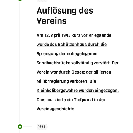
Auflösung des
Vereins
Am 12. April 1945 kurz vor Kriegsende
wurde das Schützenhaus durch die
Sprengung der nahegelegenen
Sandbachbrücke vollständig zerstört. Der
Verein war durch Gesetz der alliierten
Militärregierung verboten. Die
Kleinkalibergewehre wurden eingezogen.
Dies markierte ein Tiefpunkt in der
Vereinsgeschichte.
1951