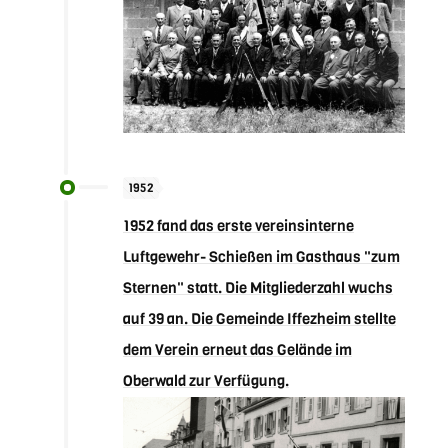
1952
1952 fand das erste vereinsinterne
Luftgewehr- Schießen im Gasthaus "zum
Sternen" statt. Die Mitgliederzahl wuchs
auf 39 an. Die Gemeinde Iffezheim stellte
dem Verein erneut das Gelände im
Oberwald zur Verfügung.