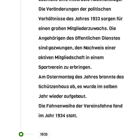
Die Veränderungen der politischen
Verhältnisse des Jahres 1933 sorgen für
einen großen Mitgliederzuwachs. Die
Angehörigen des öffentlichen Dienstes
sind gezwungen, den Nachweis einer
aktiven Mitgliedschaft in einem
Sportverein zu erbringen.
Am Ostermontag des Jahres brannte das
Schützenhaus ab, es wurde im selben
Jahr wieder aufgebaut.
Die Fahnenweihe der Vereinsfahne fand
im Jahr 1934 statt.
1935