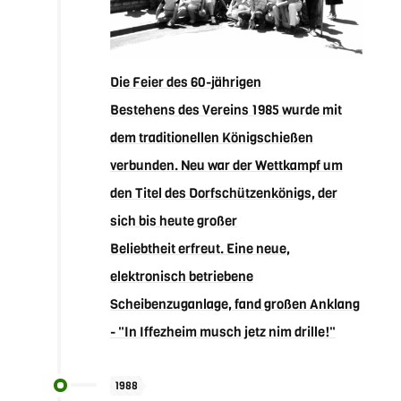
Die Feier des 60-jährigen
Bestehens des Vereins 1985 wurde mit
dem traditionellen Königschießen
verbunden. Neu war der Wettkampf um
den Titel des Dorfschützenkönigs, der
sich bis heute großer
Beliebtheit erfreut. Eine neue,
elektronisch betriebene
Scheibenzuganlage, fand großen Anklang
- "In Iffezheim musch jetz nim drille!"
1988