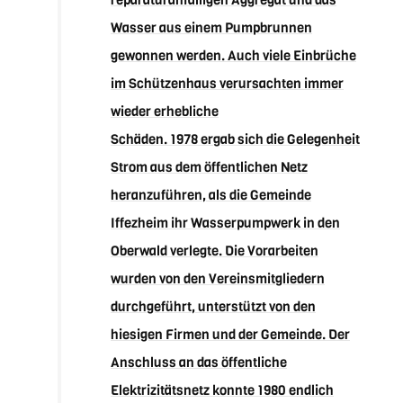
reparaturanfälligen Aggregat und das
Wasser aus einem Pumpbrunnen
gewonnen werden. Auch viele Einbrüche
im Schützenhaus verursachten immer
wieder erhebliche
Schäden. 1978 ergab sich die Gelegenheit
Strom aus dem öffentlichen Netz
heranzuführen, als die Gemeinde
Iffezheim ihr Wasserpumpwerk in den
Oberwald verlegte. Die Vorarbeiten
wurden von den Vereinsmitgliedern
durchgeführt, unterstützt von den
hiesigen Firmen und der Gemeinde. Der
Anschluss an das öffentliche
Elektrizitätsnetz konnte 1980 endlich