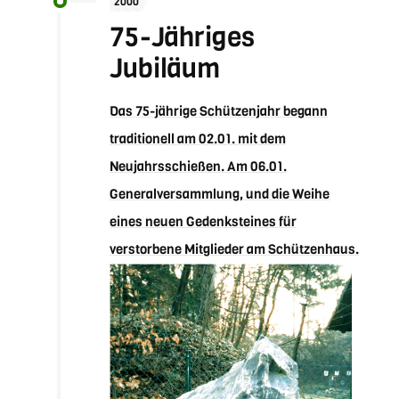
2000
75-Jähriges
Jubiläum
Das 75-jährige Schützenjahr begann
traditionell am 02.01. mit dem
Neujahrsschießen. Am 06.01.
Generalversammlung, und die Weihe
eines neuen Gedenksteines für
verstorbene Mitglieder am Schützenhaus.