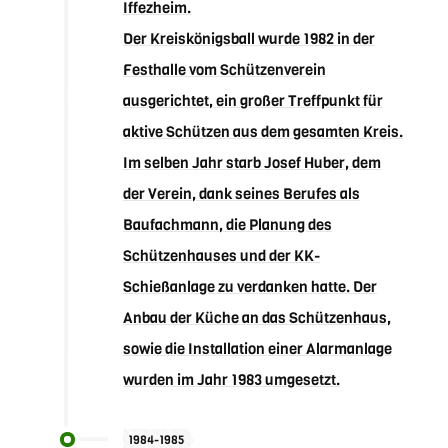
Iffezheim.
Der Kreiskönigsball wurde 1982 in der
Festhalle vom Schützenverein
ausgerichtet, ein großer Treffpunkt für
aktive Schützen aus dem gesamten Kreis.
Im selben Jahr starb Josef Huber, dem
der Verein, dank seines Berufes als
Baufachmann, die Planung des
Schützenhauses und der KK-
Schießanlage zu verdanken hatte. Der
Anbau der Küche an das Schützenhaus,
sowie die Installation einer Alarmanlage
wurden im Jahr 1983 umgesetzt.
1984-1985