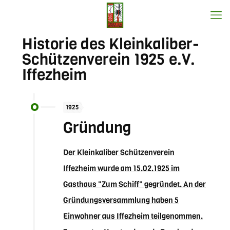
Historie des Kleinkaliber-
Schützenverein 1925 e.V.
Iffezheim
1925
Gründung
Der Kleinkaliber Schützenverein
Iffezheim wurde am 15.02.1925 im
Gasthaus "Zum Schiff" gegründet. An der
Gründungsversammlung haben 5
Einwohner aus Iffezheim teilgenommen.