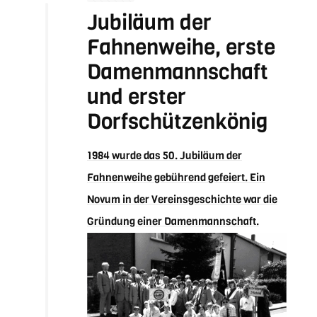
Jubiläum der
Fahnenweihe, erste
Damenmannschaft
und erster
Dorfschützenkönig
1984 wurde das 50. Jubiläum der
Fahnenweihe gebührend gefeiert. Ein
Novum in der Vereinsgeschichte war die
Gründung einer Damenmannschaft.