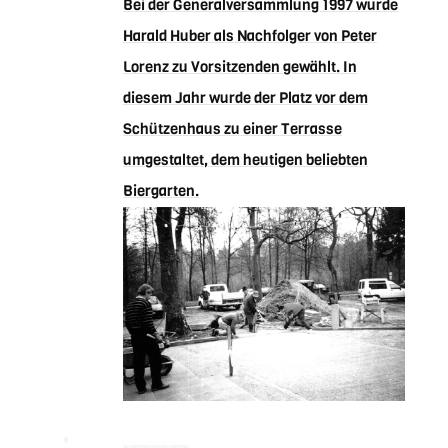
Bei der Generalversammlung 1997 wurde
Harald Huber als Nachfolger von Peter
Lorenz zu Vorsitzenden gewählt. In
diesem Jahr wurde der Platz vor dem
Schützenhaus zu einer Terrasse
umgestaltet, dem heutigen beliebten
Biergarten.