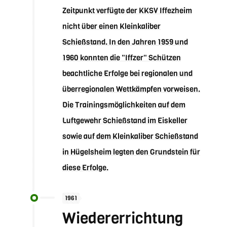
Zeitpunkt verfügte der KKSV Iffezheim
nicht über einen Kleinkaliber
Schießstand. In den Jahren 1959 und
1960 konnten die "Iffzer" Schützen
beachtliche Erfolge bei regionalen und
überregionalen Wettkämpfen vorweisen.
Die Trainingsmöglichkeiten auf dem
Luftgewehr Schießstand im Eiskeller
sowie auf dem Kleinkaliber Schießstand
in Hügelsheim legten den Grundstein für
diese Erfolge.
1961
Wiedererrichtung