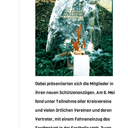
Dabei präsentierten sich die Mitglieder in
ihren neuen Schützenanzügen. Am 6. Mai
fand unter Teilnahme aller Kreisvereine
und vielen örtlichen Vereinen und deren
Vertreter, mit einem Fahneneinzug das
Festbankett in der Festhalle statt. Zuvor