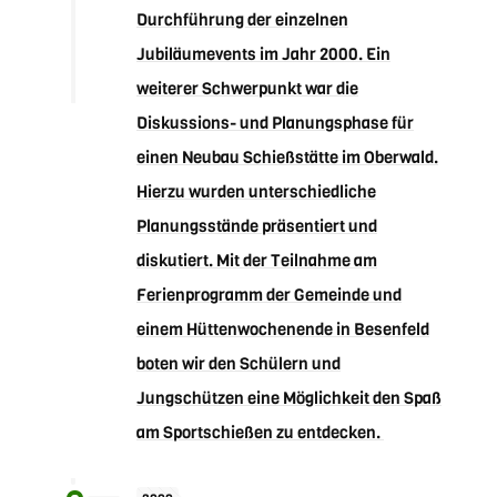
Durchführung der einzelnen
Jubiläumevents im Jahr 2000. Ein
weiterer Schwerpunkt war die
Diskussions- und Planungsphase für
einen Neubau Schießstätte im Oberwald.
Hierzu wurden unterschiedliche
Planungsstände präsentiert und
diskutiert. Mit der Teilnahme am
Ferienprogramm der Gemeinde und
einem Hüttenwochenende in Besenfeld
boten wir den Schülern und
Jungschützen eine Möglichkeit den Spaß
am Sportschießen zu entdecken.