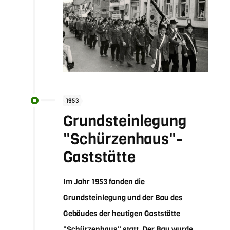
1953
Grundsteinlegung
"Schürzenhaus"-
Gaststätte
Im Jahr 1953 fanden die
Grundsteinlegung und der Bau des
Gebäudes der heutigen Gaststätte
"Schürzenhaus" statt. Der Bau wurde