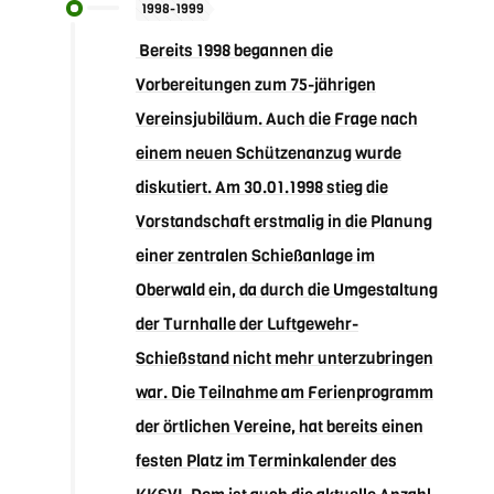
1998-1999
Bereits 1998 begannen die
Vorbereitungen zum 75-jährigen
Vereinsjubiläum. Auch die Frage nach
einem neuen Schützenanzug wurde
diskutiert. Am 30.01.1998 stieg die
Vorstandschaft erstmalig in die Planung
einer zentralen Schießanlage im
Oberwald ein, da durch die Umgestaltung
der Turnhalle der Luftgewehr-
Schießstand nicht mehr unterzubringen
war. Die Teilnahme am Ferienprogramm
der örtlichen Vereine, hat bereits einen
festen Platz im Terminkalender des