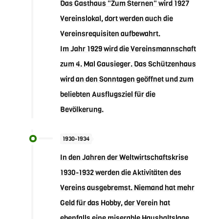
Das Gasthaus "Zum Sternen" wird 1927
Vereinslokal, dort werden auch die
Vereinsrequisiten aufbewahrt.
Im Jahr 1929 wird die Vereinsmannschaft
zum 4. Mal Gausieger. Das Schützenhaus
wird an den Sonntagen geöffnet und zum
beliebten Ausflugsziel für die
Bevölkerung.
1930-1934
In den Jahren der Weltwirtschaftskrise
1930-1932 werden die Aktivitäten des
Vereins ausgebremst. Niemand hat mehr
Geld für das Hobby, der Verein hat
ebenfalls eine miserable Haushaltslage.