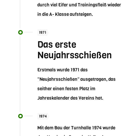
durch viel Eifer und Trainingsfleiß wieder
in die A- Klasse aufsteigen.
1971
Das erste
Neujahrsschießen
Erstmals wurde 1971 das
"Neujahrsschießen" ausgetragen, das
seither einen festen Platz im
Jahreskalender des Vereins hat.
1974
Mit dem Bau der Turnhalle 1974 wurde