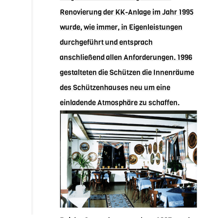
Renovierung der KK-Anlage im Jahr 1995
wurde, wie immer, in Eigenleistungen
durchgeführt und entsprach
anschließend allen Anforderungen. 1996
gestalteten die Schützen die Innenräume
des Schützenhauses neu um eine
einladende Atmosphäre zu schaffen.