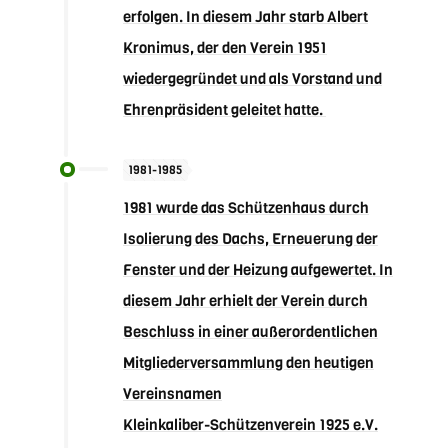
erfolgen. In diesem Jahr starb Albert
Kronimus, der den Verein 1951
wiedergegründet und als Vorstand und
Ehrenpräsident geleitet hatte.
1981-1985
1981 wurde das Schützenhaus durch
Isolierung des Dachs, Erneuerung der
Fenster und der Heizung aufgewertet. In
diesem Jahr erhielt der Verein durch
Beschluss in einer außerordentlichen
Mitgliederversammlung den heutigen
Vereinsnamen
Kleinkaliber-Schützenverein 1925 e.V.