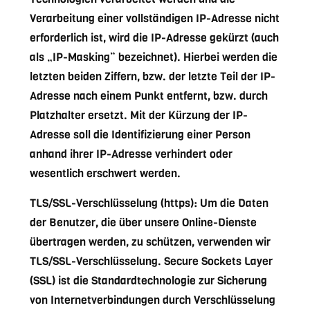
Verarbeitung einer vollständigen IP-Adresse nicht
erforderlich ist, wird die IP-Adresse gekürzt (auch
als „IP-Masking“ bezeichnet). Hierbei werden die
letzten beiden Ziffern, bzw. der letzte Teil der IP-
Adresse nach einem Punkt entfernt, bzw. durch
Platzhalter ersetzt. Mit der Kürzung der IP-
Adresse soll die Identifizierung einer Person
anhand ihrer IP-Adresse verhindert oder
wesentlich erschwert werden.
TLS/SSL-Verschlüsselung (https): Um die Daten
der Benutzer, die über unsere Online-Dienste
übertragen werden, zu schützen, verwenden wir
TLS/SSL-Verschlüsselung. Secure Sockets Layer
(SSL) ist die Standardtechnologie zur Sicherung
von Internetverbindungen durch Verschlüsselung