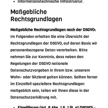
Informationstechnische Infrastruktur.
Maßgebliche
Rechtsgrundlagen
Maßgebliche Rechtsgrundlagen nach der DSGVO:
Im Folgenden erhalten Sie eine Übersicht der
Rechtsgrundlagen der DSGVO, auf deren Basis wir
personenbezogene Daten verarbeiten. Bitte
nehmen Sie zur Kenntnis, dass neben den
Regelungen der DSGVO nationale
Datenschutzvorgaben in Ihrem bzw. unserem
Wohn- oder Sitzland gelten können. Sollten ferner
im Einzelfall speziellere Rechtsgrundlagen
maßgeblich sein, teilen wir Ihnen diese in der
Datenschutzerklärung mit.
Einwilligung (Art. 6 Abs. 1 S. 1 lit. a) DSGVO)
–