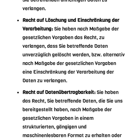
verlangen.
Recht auf Löschung und Einschränkung der
Verarbeitung:
Sie haben nach Maßgabe der
gesetzlichen Vorgaben das Recht, zu
verlangen, dass Sie betreffende Daten
unverzüglich gelöscht werden, bzw. alternativ
nach Maßgabe der gesetzlichen Vorgaben
eine Einschränkung der Verarbeitung der
Daten zu verlangen.
Recht auf Datenübertragbarkeit:
Sie haben
das Recht, Sie betreffende Daten, die Sie uns
bereitgestellt haben, nach Maßgabe der
gesetzlichen Vorgaben in einem
strukturierten, gängigen und
maschinenlesbaren Format zu erhalten oder