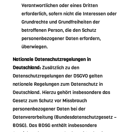
Verantwortlichen oder eines Dritten
erforderlich, sofern nicht die Interessen oder
Grundrechte und Grundfreiheiten der
betroffenen Person, die den Schutz
personenbezogener Daten erfordern,
überwiegen.
Nationale Datenschutzregelungen in
Deutschland:
Zusätzlich zu den
Datenschutzregelungen der DSGVO gelten
nationale Regelungen zum Datenschutz in
Deutschland. Hierzu gehört insbesondere das
Gesetz zum Schutz vor Missbrauch
personenbezogener Daten bei der
Datenverarbeitung (Bundesdatenschutzgesetz –
BDSG). Das BDSG enthält insbesondere