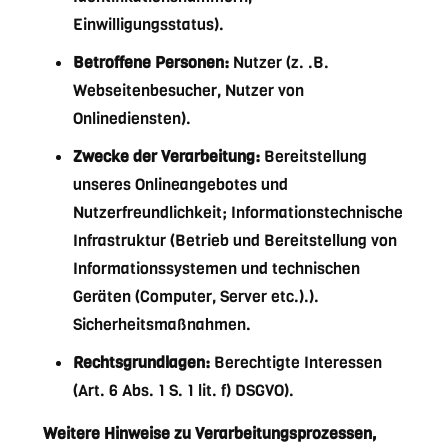
Einwilligungsstatus).
Betroffene Personen:
Nutzer (z. .B.
Webseitenbesucher, Nutzer von
Onlinediensten).
Zwecke der Verarbeitung:
Bereitstellung
unseres Onlineangebotes und
Nutzerfreundlichkeit; Informationstechnische
Infrastruktur (Betrieb und Bereitstellung von
Informationssystemen und technischen
Geräten (Computer, Server etc.).).
Sicherheitsmaßnahmen.
Rechtsgrundlagen:
Berechtigte Interessen
(Art. 6 Abs. 1 S. 1 lit. f) DSGVO).
Weitere Hinweise zu Verarbeitungsprozessen,