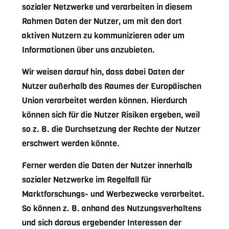
sozialer Netzwerke und verarbeiten in diesem
Rahmen Daten der Nutzer, um mit den dort
aktiven Nutzern zu kommunizieren oder um
Informationen über uns anzubieten.
Wir weisen darauf hin, dass dabei Daten der
Nutzer außerhalb des Raumes der Europäischen
Union verarbeitet werden können. Hierdurch
können sich für die Nutzer Risiken ergeben, weil
so z. B. die Durchsetzung der Rechte der Nutzer
erschwert werden könnte.
Ferner werden die Daten der Nutzer innerhalb
sozialer Netzwerke im Regelfall für
Marktforschungs- und Werbezwecke verarbeitet.
So können z. B. anhand des Nutzungsverhaltens
und sich daraus ergebender Interessen der