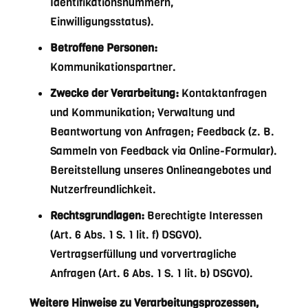
Identifikationsnummern,
Einwilligungsstatus).
Betroffene Personen:
Kommunikationspartner.
Zwecke der Verarbeitung:
Kontaktanfragen
und Kommunikation; Verwaltung und
Beantwortung von Anfragen; Feedback (z. B.
Sammeln von Feedback via Online-Formular).
Bereitstellung unseres Onlineangebotes und
Nutzerfreundlichkeit.
Rechtsgrundlagen:
Berechtigte Interessen
(Art. 6 Abs. 1 S. 1 lit. f) DSGVO).
Vertragserfüllung und vorvertragliche
Anfragen (Art. 6 Abs. 1 S. 1 lit. b) DSGVO).
Weitere Hinweise zu Verarbeitungsprozessen,