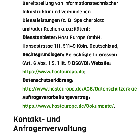
Bereitstellung von informationstechnischer
Infrastruktur und verbundenen
Dienstleistungen (z. B. Speicherplatz
und/oder Rechenkapazitäten);
Dienstanbieter:
Host Europe GmbH,
Hansestrasse 111, 51149 Köln, Deutschland;
Rechtsgrundlagen:
Berechtigte Interessen
(Art. 6 Abs. 1 S. 1 lit. f) DSGVO);
Website:
https://www.hosteurope.de
;
Datenschutzerklärung:
http://www.hosteurope.de/AGB/Datenschutzerklae
Auftragsverarbeitungsvertrag:
https://www.hosteurope.de/Dokumente/
.
Kontakt- und
Anfragenverwaltung