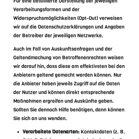
Für eine detaillierte Darstellung der jeweiligen
Verarbeitungsformen und der
Widerspruchsmöglichkeiten (Opt-Out) verweisen
wir auf die Datenschutzerklärungen und Angaben
der Betreiber der jeweiligen Netzwerke.
Auch im Fall von Auskunftsanfragen und der
Geltendmachung von Betroffenenrechten weisen
wir darauf hin, dass diese am effektivsten bei den
Anbietern geltend gemacht werden können. Nur
die Anbieter haben jeweils Zugriff auf die Daten
der Nutzer und können direkt entsprechende
Maßnahmen ergreifen und Auskünfte geben.
Sollten Sie dennoch Hilfe benötigen, dann können
Sie sich an uns wenden.
Verarbeitete Datenarten:
Kontaktdaten (z. B.