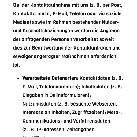
Bei der Kontaktaufnahme mit uns (z. B. per Post,
Kontaktformular, E-Mail, Telefon oder via soziale
Medien) sowie im Rahmen bestehender Nutzer-
und Geschäftsbeziehungen werden die Angaben
der anfragenden Personen verarbeitet soweit
dies zur Beantwortung der Kontaktanfragen und
etwaiger angefragter Maßnahmen erforderlich
ist.
Verarbeitete Datenarten:
Kontaktdaten (z. B.
E-Mail, Telefonnummern); Inhaltsdaten (z. B.
Eingaben in Onlineformularen);
Nutzungsdaten (z. B. besuchte Webseiten,
Interesse an Inhalten, Zugriffszeiten); Meta-,
Kommunikations- und Verfahrensdaten
(z. .B. IP-Adressen, Zeitangaben,