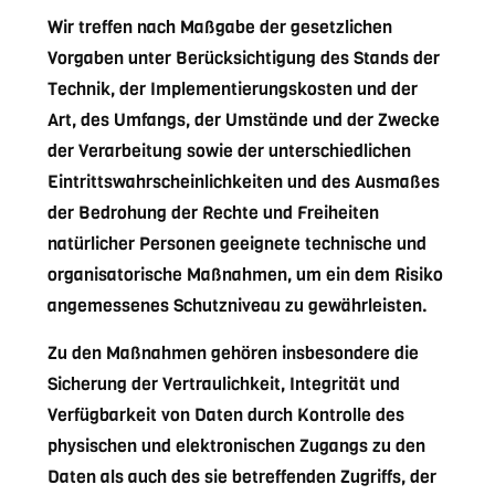
Wir treffen nach Maßgabe der gesetzlichen
Vorgaben unter Berücksichtigung des Stands der
Technik, der Implementierungskosten und der
Art, des Umfangs, der Umstände und der Zwecke
der Verarbeitung sowie der unterschiedlichen
Eintrittswahrscheinlichkeiten und des Ausmaßes
der Bedrohung der Rechte und Freiheiten
natürlicher Personen geeignete technische und
organisatorische Maßnahmen, um ein dem Risiko
angemessenes Schutzniveau zu gewährleisten.
Zu den Maßnahmen gehören insbesondere die
Sicherung der Vertraulichkeit, Integrität und
Verfügbarkeit von Daten durch Kontrolle des
physischen und elektronischen Zugangs zu den
Daten als auch des sie betreffenden Zugriffs, der