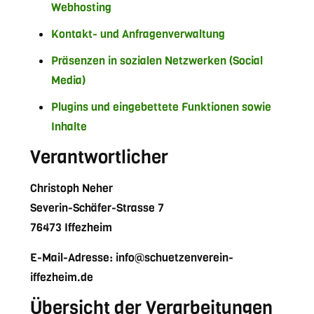
Webhosting
Kontakt- und Anfragenverwaltung
Präsenzen in sozialen Netzwerken (Social
Media)
Plugins und eingebettete Funktionen sowie
Inhalte
Verantwortlicher
Christoph Neher
Severin-Schäfer-Strasse 7
76473 Iffezheim
E-Mail-Adresse: info@schuetzenverein-
iffezheim.de
Übersicht der Verarbeitungen