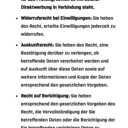
Direktwerbung in Verbindung steht.
Widerrufsrecht bei Einwilligungen:
Sie haben
das Recht, erteilte Einwilligungen jederzeit zu
widerrufen.
Auskunftsrecht:
Sie haben das Recht, eine
Bestätigung darüber zu verlangen, ob
betreffende Daten verarbeitet werden und
auf Auskunft über diese Daten sowie auf
weitere Informationen und Kopie der Daten
entsprechend den gesetzlichen Vorgaben.
Recht auf Berichtigung:
Sie haben
entsprechend den gesetzlichen Vorgaben das
Recht, die Vervollständigung der Sie
betreffenden Daten oder die Berichtigung der
Sie betreffenden unrichtigen Daten zu