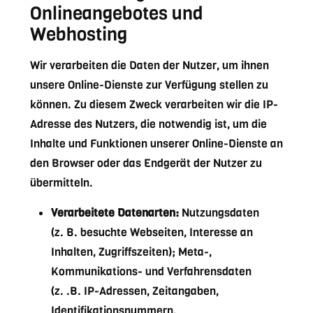
Onlineangebotes und
Webhosting
Wir verarbeiten die Daten der Nutzer, um ihnen
unsere Online-Dienste zur Verfügung stellen zu
können. Zu diesem Zweck verarbeiten wir die IP-
Adresse des Nutzers, die notwendig ist, um die
Inhalte und Funktionen unserer Online-Dienste an
den Browser oder das Endgerät der Nutzer zu
übermitteln.
Verarbeitete Datenarten:
Nutzungsdaten
(z. B. besuchte Webseiten, Interesse an
Inhalten, Zugriffszeiten); Meta-,
Kommunikations- und Verfahrensdaten
(z. .B. IP-Adressen, Zeitangaben,
Identifikationsnummern,