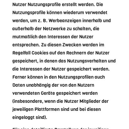
Nutzer Nutzungsprofile erstellt werden. Die
Nutzungsprofile können wiederum verwendet
werden, um z. B. Werbeanzeigen innerhalb und
außerhalb der Netzwerke zu schalten, die
mutmaßlich den Interessen der Nutzer
entsprechen. Zu diesen Zwecken werden im
Regelfall Cookies auf den Rechnern der Nutzer
gespeichert, in denen das Nutzungsverhalten und
die Interessen der Nutzer gespeichert werden.
Ferner können in den Nutzungsprofilen auch
Daten unabhängig der von den Nutzern
verwendeten Geräte gespeichert werden
(insbesondere, wenn die Nutzer Mitglieder der
jeweiligen Plattformen sind und bei diesen
eingeloggt sind).