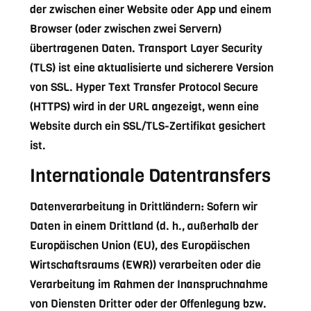
der zwischen einer Website oder App und einem
Browser (oder zwischen zwei Servern)
übertragenen Daten. Transport Layer Security
(TLS) ist eine aktualisierte und sicherere Version
von SSL. Hyper Text Transfer Protocol Secure
(HTTPS) wird in der URL angezeigt, wenn eine
Website durch ein SSL/TLS-Zertifikat gesichert
ist.
Internationale Datentransfers
Datenverarbeitung in Drittländern: Sofern wir
Daten in einem Drittland (d. h., außerhalb der
Europäischen Union (EU), des Europäischen
Wirtschaftsraums (EWR)) verarbeiten oder die
Verarbeitung im Rahmen der Inanspruchnahme
von Diensten Dritter oder der Offenlegung bzw.