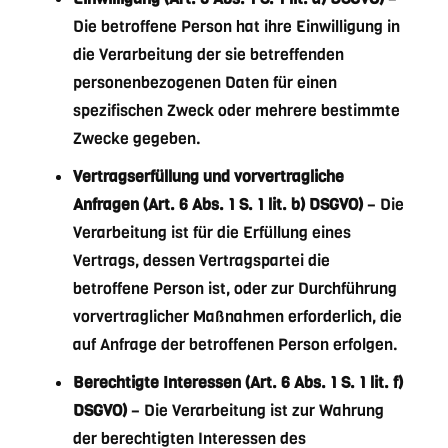
Die betroffene Person hat ihre Einwilligung in
die Verarbeitung der sie betreffenden
personenbezogenen Daten für einen
spezifischen Zweck oder mehrere bestimmte
Zwecke gegeben.
Vertragserfüllung und vorvertragliche
Anfragen (Art. 6 Abs. 1 S. 1 lit. b) DSGVO)
– Die
Verarbeitung ist für die Erfüllung eines
Vertrags, dessen Vertragspartei die
betroffene Person ist, oder zur Durchführung
vorvertraglicher Maßnahmen erforderlich, die
auf Anfrage der betroffenen Person erfolgen.
Berechtigte Interessen (Art. 6 Abs. 1 S. 1 lit. f)
DSGVO)
– Die Verarbeitung ist zur Wahrung
der berechtigten Interessen des