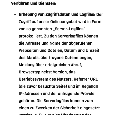
Verfahren und Diensten:
Erhebung von Zugriffsdaten und Logfiles:
Der
Zugriff auf unser Onlineangebot wird in Form
von so genannten „Server-Logfiles“
protokolliert. Zu den Serverlogfiles können
die Adresse und Name der abgerufenen
Webseiten und Dateien, Datum und Uhrzeit
des Abrufs, übertragene Datenmengen,
Meldung über erfolgreichen Abruf,
Browsertyp nebst Version, das
Betriebssystem des Nutzers, Referrer URL
(die zuvor besuchte Seite) und im Regelfall
IP-Adressen und der anfragende Provider
gehören. Die Serverlogfiles können zum
einen zu Zwecken der Sicherheit eingesetzt