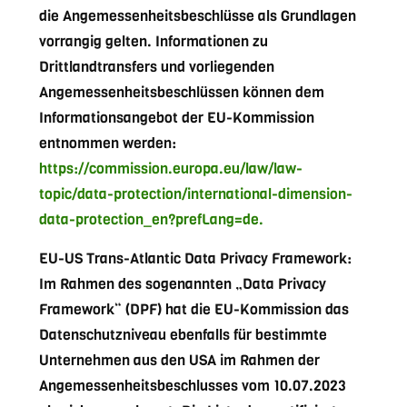
die Angemessenheitsbeschlüsse als Grundlagen
vorrangig gelten. Informationen zu
Drittlandtransfers und vorliegenden
Angemessenheitsbeschlüssen können dem
Informationsangebot der EU-Kommission
entnommen werden:
https://commission.europa.eu/law/law-
topic/data-protection/international-dimension-
data-protection_en?prefLang=de.
EU-US Trans-Atlantic Data Privacy Framework:
Im Rahmen des sogenannten „Data Privacy
Framework“ (DPF) hat die EU-Kommission das
Datenschutzniveau ebenfalls für bestimmte
Unternehmen aus den USA im Rahmen der
Angemessenheitsbeschlusses vom 10.07.2023