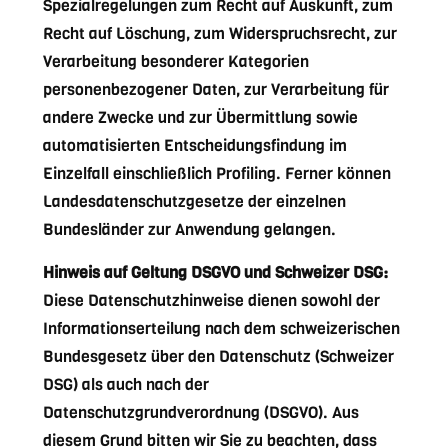
Spezialregelungen zum Recht auf Auskunft, zum
Recht auf Löschung, zum Widerspruchsrecht, zur
Verarbeitung besonderer Kategorien
personenbezogener Daten, zur Verarbeitung für
andere Zwecke und zur Übermittlung sowie
automatisierten Entscheidungsfindung im
Einzelfall einschließlich Profiling. Ferner können
Landesdatenschutzgesetze der einzelnen
Bundesländer zur Anwendung gelangen.
Hinweis auf Geltung DSGVO und Schweizer DSG:
Diese Datenschutzhinweise dienen sowohl der
Informationserteilung nach dem schweizerischen
Bundesgesetz über den Datenschutz (Schweizer
DSG) als auch nach der
Datenschutzgrundverordnung (DSGVO). Aus
diesem Grund bitten wir Sie zu beachten, dass