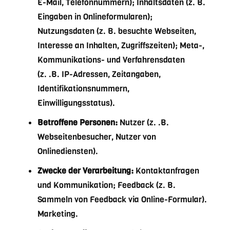
E-Mail, Telefonnummern); Inhaltsdaten (z. B.
Eingaben in Onlineformularen);
Nutzungsdaten (z. B. besuchte Webseiten,
Interesse an Inhalten, Zugriffszeiten); Meta-,
Kommunikations- und Verfahrensdaten
(z. .B. IP-Adressen, Zeitangaben,
Identifikationsnummern,
Einwilligungsstatus).
Betroffene Personen:
Nutzer (z. .B.
Webseitenbesucher, Nutzer von
Onlinediensten).
Zwecke der Verarbeitung:
Kontaktanfragen
und Kommunikation; Feedback (z. B.
Sammeln von Feedback via Online-Formular).
Marketing.