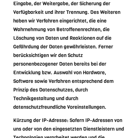
Eingabe, der Weitergabe, der Sicherung der
Verfügbarkeit und ihrer Trennung. Des Weiteren
haben wir Verfahren eingerichtet, die eine
Wahrnehmung von Betroffenenrechten, die
Löschung von Daten und Reaktionen auf die
Gefährdung der Daten gewährleisten. Ferner
berücksichtigen wir den Schutz
personenbezogener Daten bereits bei der
Entwicklung bzw. Auswahl von Hardware,
Software sowie Verfahren entsprechend dem
Prinzip des Datenschutzes, durch
Technikgestaltung und durch
datenschutzfreundliche Voreinstellungen.
Kürzung der IP-Adresse: Sofern IP-Adressen von
uns oder von den eingesetzten Dienstleistern und
Technologien verarbeitet werden und die