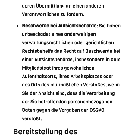
deren Übermittlung an einen anderen
Verantwortlichen zu fordern.
Beschwerde bei Aufsichtsbehörde:
Sie haben
unbeschadet eines anderweitigen
verwaltungsrechtlichen oder gerichtlichen
Rechtsbehelfs das Recht auf Beschwerde bei
einer Aufsichtsbehörde, insbesondere in dem
Mitgliedstaat ihres gewöhnlichen
Aufenthaltsorts, ihres Arbeitsplatzes oder
des Orts des mutmaßlichen Verstoßes, wenn
Sie der Ansicht sind, dass die Verarbeitung
der Sie betreffenden personenbezogenen
Daten gegen die Vorgaben der DSGVO
verstößt.
Bereitstellung des