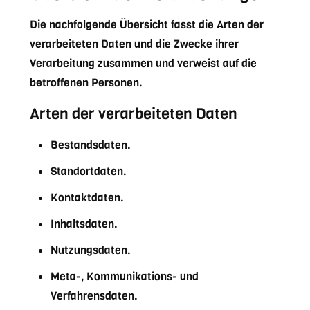
Die nachfolgende Übersicht fasst die Arten der
verarbeiteten Daten und die Zwecke ihrer
Verarbeitung zusammen und verweist auf die
betroffenen Personen.
Arten der verarbeiteten Daten
Bestandsdaten.
Standortdaten.
Kontaktdaten.
Inhaltsdaten.
Nutzungsdaten.
Meta-, Kommunikations- und
Verfahrensdaten.