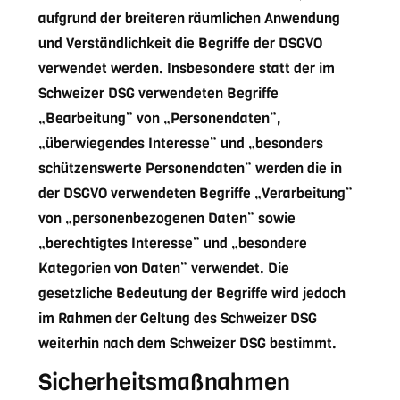
aufgrund der breiteren räumlichen Anwendung
und Verständlichkeit die Begriffe der DSGVO
verwendet werden. Insbesondere statt der im
Schweizer DSG verwendeten Begriffe
„Bearbeitung“ von „Personendaten“,
„überwiegendes Interesse“ und „besonders
schützenswerte Personendaten“ werden die in
der DSGVO verwendeten Begriffe „Verarbeitung“
von „personenbezogenen Daten“ sowie
„berechtigtes Interesse“ und „besondere
Kategorien von Daten“ verwendet. Die
gesetzliche Bedeutung der Begriffe wird jedoch
im Rahmen der Geltung des Schweizer DSG
weiterhin nach dem Schweizer DSG bestimmt.
Sicherheitsmaßnahmen