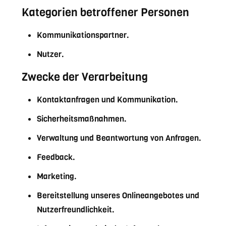
Kategorien betroffener Personen
Kommunikationspartner.
Nutzer.
Zwecke der Verarbeitung
Kontaktanfragen und Kommunikation.
Sicherheitsmaßnahmen.
Verwaltung und Beantwortung von Anfragen.
Feedback.
Marketing.
Bereitstellung unseres Onlineangebotes und
Nutzerfreundlichkeit.