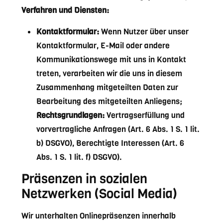
Verfahren und Diensten:
Kontaktformular:
Wenn Nutzer über unser
Kontaktformular, E-Mail oder andere
Kommunikationswege mit uns in Kontakt
treten, verarbeiten wir die uns in diesem
Zusammenhang mitgeteilten Daten zur
Bearbeitung des mitgeteilten Anliegens;
Rechtsgrundlagen:
Vertragserfüllung und
vorvertragliche Anfragen (Art. 6 Abs. 1 S. 1 lit.
b) DSGVO), Berechtigte Interessen (Art. 6
Abs. 1 S. 1 lit. f) DSGVO).
Präsenzen in sozialen
Netzwerken (Social Media)
Wir unterhalten Onlinepräsenzen innerhalb