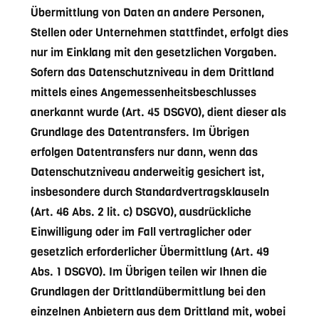
Übermittlung von Daten an andere Personen,
Stellen oder Unternehmen stattfindet, erfolgt dies
nur im Einklang mit den gesetzlichen Vorgaben.
Sofern das Datenschutzniveau in dem Drittland
mittels eines Angemessenheitsbeschlusses
anerkannt wurde (Art. 45 DSGVO), dient dieser als
Grundlage des Datentransfers. Im Übrigen
erfolgen Datentransfers nur dann, wenn das
Datenschutzniveau anderweitig gesichert ist,
insbesondere durch Standardvertragsklauseln
(Art. 46 Abs. 2 lit. c) DSGVO), ausdrückliche
Einwilligung oder im Fall vertraglicher oder
gesetzlich erforderlicher Übermittlung (Art. 49
Abs. 1 DSGVO). Im Übrigen teilen wir Ihnen die
Grundlagen der Drittlandübermittlung bei den
einzelnen Anbietern aus dem Drittland mit, wobei