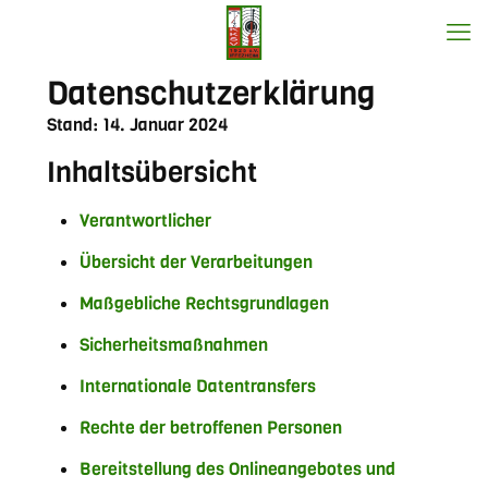
Datenschutzerklärung
Stand: 14. Januar 2024
Inhaltsübersicht
Verantwortlicher
Übersicht der Verarbeitungen
Maßgebliche Rechtsgrundlagen
Sicherheitsmaßnahmen
Internationale Datentransfers
Rechte der betroffenen Personen
Bereitstellung des Onlineangebotes und