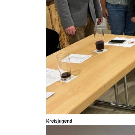
Kreisjugend