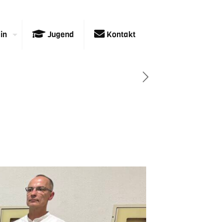
in
Jugend
Kontakt