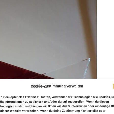
Cookie-Zustimmung verwalten
dir ein optimales Erlebnis zu bieten, verwenden wir Technologien wie Cookies, 
äteinformationen zu speichern und/oder darauf zuzugreifen. Wenn du diesen
hnologien zustimmst, können wir Daten wie das Surfverhalten oder eindeutige I
 dieser Website verarbeiten. Wenn du deine Zustimmung nicht erteilst oder