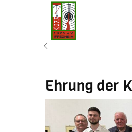
Ehrung der K