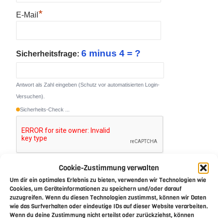
*
E-Mail
6 minus 4 = ?
Sicherheitsfrage:
Antwort als Zahl eingeben (Schutz vor automatisierten Login-
Versuchen).
Sicherheits-Check ...
Cookie-Zustimmung verwalten
Um dir ein optimales Erlebnis zu bieten, verwenden wir Technologien wie
Cookies, um Geräteinformationen zu speichern und/oder darauf
zuzugreifen. Wenn du diesen Technologien zustimmst, können wir Daten
*
Pflichtfeld
wie das Surfverhalten oder eindeutige IDs auf dieser Website verarbeiten.
Wenn du deine Zustimmung nicht erteilst oder zurückziehst, können