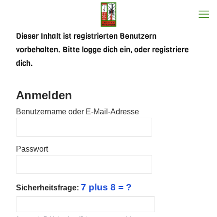
Dieser Inhalt ist registrierten Benutzern
vorbehalten. Bitte logge dich ein, oder registriere
dich.
Anmelden
Benutzername oder E-Mail-Adresse
Passwort
7 plus 8 = ?
Sicherheitsfrage: