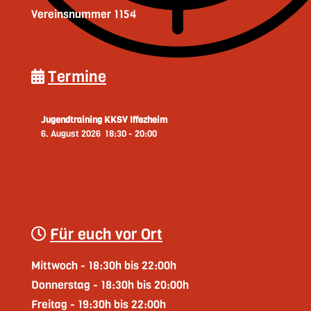
Vereinsnummer 1154
Termine
Jugendtraining KKSV Iffezheim
6. August 2026
18:30
-
20:00
Für euch vor Ort
Mittwoch - 18:30h bis 22:00h
Donnerstag - 18:30h bis 20:00h
Freitag - 19:30h bis 22:00h