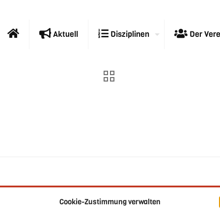
Aktuell
Disziplinen
Der Vere
Cookie-Zustimmung verwalten