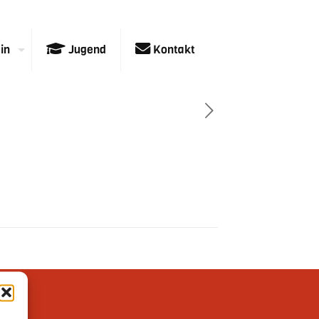
in
Jugend
Kontakt