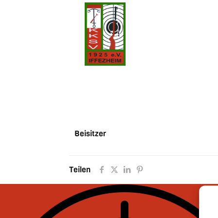
Beisitzer
Teilen