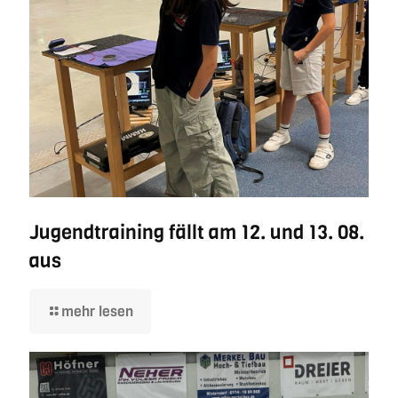
Jugendtraining fällt am 12. und 13. 08.
aus
mehr lesen