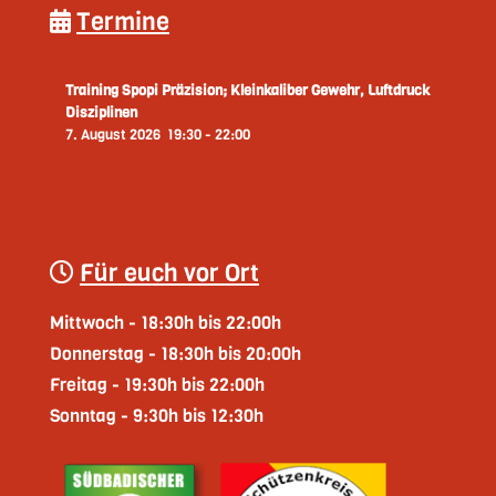
Termine
Training Spopi Präzision; Kleinkaliber Gewehr, Luftdruck
Disziplinen
7. August 2026
19:30
-
22:00
Für euch vor Ort
Mittwoch - 18:30h bis 22:00h
Donnerstag - 18:30h bis 20:00h
Freitag - 19:30h bis 22:00h
Sonntag - 9:30h bis 12:30h