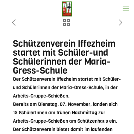
Schützenverein Iffezheim
startet mit Schüler-und
Schülerinnen der Maria-
Gress-Schule
Der Schützenverein Iffezheim startet mit Schüler-
und Schülerinnen der Maria-Gress-Schule, in der
Arbeits-Gruppe-Schießen.
Bereits am Dienstag, 07. November, fanden sich
15 SchülerInnen am frühen Nachmittag zur
Arbeits-Gruppe-Schießen am Schützenhaus ein.
Der Schützenverein bietet damit im laufenden