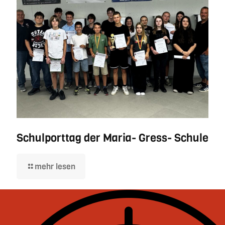
Schulporttag der Maria- Gress- Schule
mehr lesen