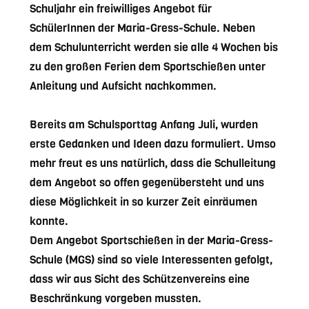
Schuljahr ein freiwilliges Angebot für
SchülerInnen der Maria-Gress-Schule. Neben
dem Schulunterricht werden sie alle 4 Wochen bis
zu den großen Ferien dem Sportschießen unter
Anleitung und Aufsicht nachkommen.
Bereits am Schulsporttag Anfang Juli, wurden
erste Gedanken und Ideen dazu formuliert. Umso
mehr freut es uns natürlich, dass die Schulleitung
dem Angebot so offen gegenübersteht und uns
diese Möglichkeit in so kurzer Zeit einräumen
konnte.
Dem Angebot Sportschießen in der Maria-Gress-
Schule (MGS) sind so viele Interessenten gefolgt,
dass wir aus Sicht des Schützenvereins eine
Beschränkung vorgeben mussten.