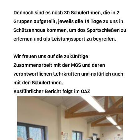
Dennoch sind es noch 30 SchülerInnen, die in 2
Gruppen aufgeteilt, jeweils alle 14 Tage zu uns in
Schützenhaus kommen, um das Sportschießen zu
erlernen und als Leistungssport zu begreifen.
Wir freuen uns auf die zukünftige
Zusammenarbeit mit der MGS und deren
verantwortlichen Lehrkräften und natürlich auch
mit den SchülerInnen.
Ausführlicher Bericht folgt im GAZ