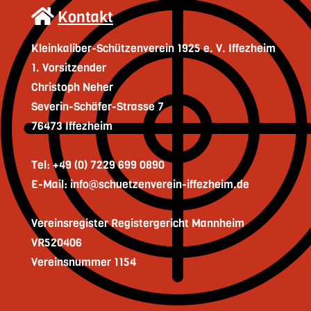
Kontakt
Kleinkaliber-Schützenverein 1925 e. V. Iffezheim
1. Vorsitzender
Christoph Neher
Severin-Schäfer-Strasse 7
76473 Iffezheim
Tel: +49 (0) 7229 699 0890
E-Mail: info@schuetzenverein-iffezheim.de
Vereinsregister Registergericht Mannheim
VR520406
Vereinsnummer 1154