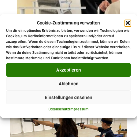
Cookie-Zustimmung verwalten
Um dir ein optimales Erlebnis zu bieten, verwenden wir Technologien wie
Cookies, um Geräteinformationen zu speichern und/oder darauf
zuzugreifen. Wenn du diesen Technologien zustimmst, können wir Daten
wie das Surfverhalten oder eindeutige IDs auf dieser Website verarbeiten.
Wenn du deine Zustimmung nicht erteilst oder zurückziehst, können
bestimmte Merkmale und Funktionen beeinträchtigt werden.
Akzeptieren
Teilen
Ablehnen
Einstellungen ansehen
Passende Posts
Datenschutz
Impressum