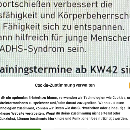
Cookie-Zustimmung verwalten
dir ein optimales Erlebnis zu bieten, verwenden wir Technologien wie Cookies, 
äteinformationen zu speichern und/oder darauf zuzugreifen. Wenn du diesen
hnologien zustimmst, können wir Daten wie das Surfverhalten oder eindeutige I
 dieser Website verarbeiten. Wenn du deine Zustimmung nicht erteilst oder
ückziehst, können bestimmte Merkmale und Funktionen beeinträchtigt werden.