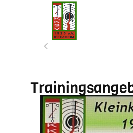
Trainingsangeb