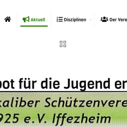
Aktuell
Disziplinen
Der Vere
ot für die Jugend e