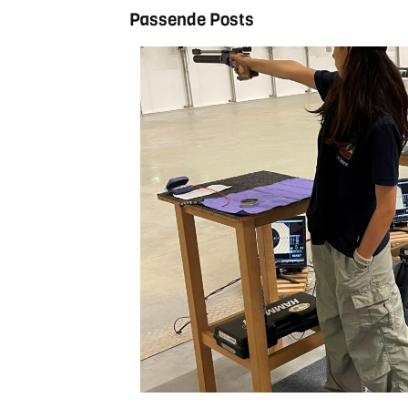
Passende Posts